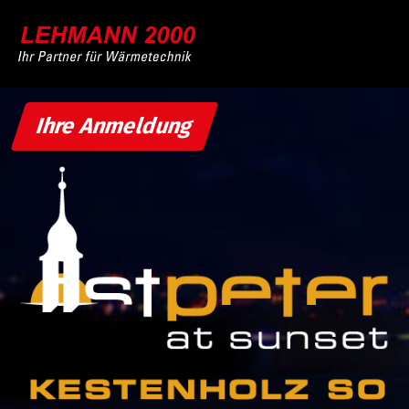
Ihre Anmeldung