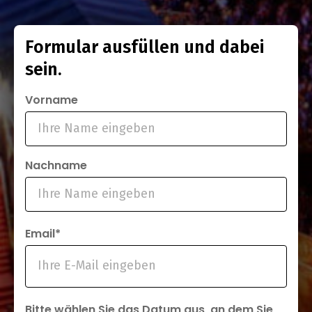
Formular ausfüllen und dabei
sein.
Vorname
Nachname
Email*
Bitte wählen Sie das Datum aus, an dem Sie