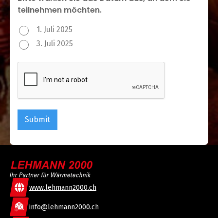
teilnehmen möchten.
1. Juli 2025
3. Juli 2025
www.lehmann2000.ch
info@lehmann2000.ch