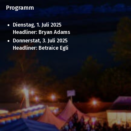
Programm
Dienstag, 1. Juli 2025
Headliner: Bryan Adams
Donnerstat, 3. Juli 2025
Headliner: Betraice Egli